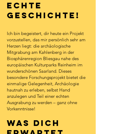
echte
Geschichte!
Ich bin begeistert, dir heute ein Projekt
vorzustellen, das mir persönlich sehr am
Herzen liegt: die archäologische
Mitgrabung am Kahlenberg in der
Biosphärenregion Bliesgau nahe des
europäischen Kulturparks Reinheim im
wunderschönen Saarland. Dieses
besondere Forschungsprojekt bietet die
einmalige Gelegenheit, Archäologie
hautnah zu erleben, selbst Hand
anzulegen und Teil einer echten
Ausgrabung zu werden – ganz ohne
Vorkenntnisse!
Was dich
erwartet