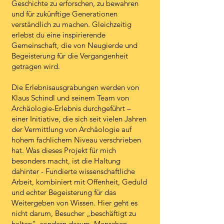
Geschichte zu erforschen, zu bewahren
und für zukünftige Generationen
verständlich zu machen. Gleichzeitig
erlebst du eine inspirierende
Gemeinschaft, die von Neugierde und
Begeisterung für die Vergangenheit
getragen wird.
Die Erlebnisausgrabungen werden von
Klaus Schindl und seinem Team von
Archäologie-Erlebnis durchgeführt –
einer Initiative, die sich seit vielen Jahren
der Vermittlung von Archäologie auf
hohem fachlichem Niveau verschrieben
hat. Was dieses Projekt für mich
besonders macht, ist die Haltung
dahinter - Fundierte wissenschaftliche
Arbeit, kombiniert mit Offenheit, Geduld
und echter Begeisterung für das
Weitergeben von Wissen. Hier geht es
nicht darum, Besucher „beschäftigt zu
halten“, sondern darum, Menschen