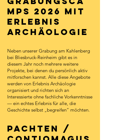
Grabungsca
mps 2026 mit
Erlebnis
Archäologie
Neben unserer Grabung am Kahlenberg
bei Bliesbruck-Reinheim gibt es in
diesem Jahr noch mehrere weitere
Projekte, bei denen du persönlich aktiv
mitforschen kannst. Alle diese Angebote
werden von Erlebnis Archäologie
organisiert und richten sich an
Interessierte ohne fachliche Vorkenntnisse
— ein echtes Erlebnis für alle, die
Geschichte selbst „begreifen“ möchten.
Pachten /
Contiomagus