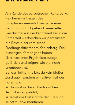
Am Rande des europäischen Kulturparks
Reinheim im Herzen des
Biosphärenreservats Bliesgau – einer
Region mit durchgehend besiedelter
Geschichte von der Bronzezeit bis in die
Römerzeit – erforschen wir gemeinsam
die Reste einer römischen
Siedlungsaktivität am Kahlenberg. Die
bisherigen Kampagnen haben
überraschende Ergebnisse zutage
gefördert und zeigen, wie viel noch
unentdeckt ist.
Bei der Teilnahme bist du kein bloßer
Zuschauer, sondern ein aktiver Teil der
Forschung:
🔹 du wirst in die archäologischen
Techniken eingeführt,
🔹 lernst die Fortschritte der Grabung
selbst zu dokumentieren,