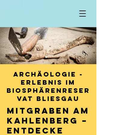
Archäologie -
Erlebnis im
Biosphärenreser
vat Bliesgau
Mitgraben am
Kahlenberg –
Entdecke