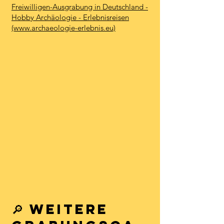
​Freiwilligen-Ausgrabung in Deutschland -
Hobby Archäologie - Erlebnisreisen
(www.archaeologie-erlebnis.eu)
🔎 Weitere