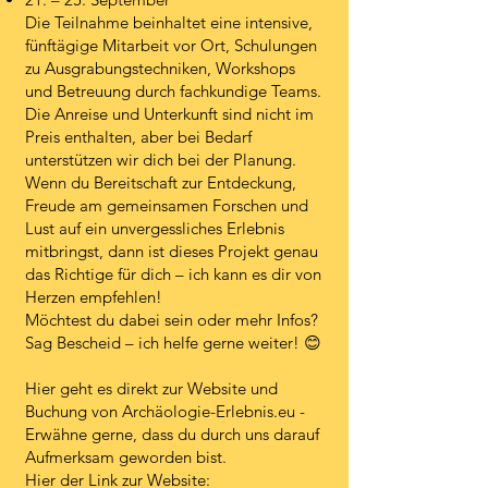
Die Teilnahme beinhaltet eine intensive,
fünftägige Mitarbeit vor Ort, Schulungen
zu Ausgrabungstechniken, Workshops
und Betreuung durch fachkundige Teams.
Die Anreise und Unterkunft sind nicht im
Preis enthalten, aber bei Bedarf
unterstützen wir dich bei der Planung.
Wenn du Bereitschaft zur Entdeckung,
Freude am gemeinsamen Forschen und
Lust auf ein unvergessliches Erlebnis
mitbringst, dann ist dieses Projekt genau
das Richtige für dich – ich kann es dir von
Herzen empfehlen!
Möchtest du dabei sein oder mehr Infos?
Sag Bescheid – ich helfe gerne weiter! 😊
Hier geht es direkt zur Website und
Buchung von Archäologie-Erlebnis.eu -
Erwähne gerne, dass du durch uns darauf
Aufmerksam geworden bist.
​Hier der Link zur Website: