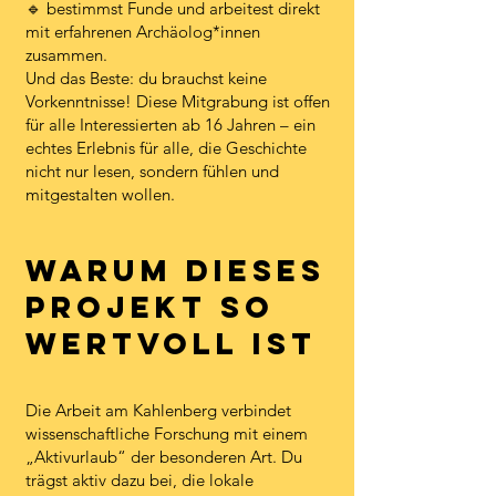
🔹 bestimmst Funde und arbeitest direkt
mit erfahrenen Archäolog*innen
zusammen.
Und das Beste: du brauchst keine
Vorkenntnisse! Diese Mitgrabung ist offen
für alle Interessierten ab 16 Jahren – ein
echtes Erlebnis für alle, die Geschichte
nicht nur lesen, sondern fühlen und
mitgestalten wollen.
Warum dieses
Projekt so
wertvoll ist
Die Arbeit am Kahlenberg verbindet
wissenschaftliche Forschung mit einem
„Aktivurlaub“ der besonderen Art. Du
trägst aktiv dazu bei, die lokale