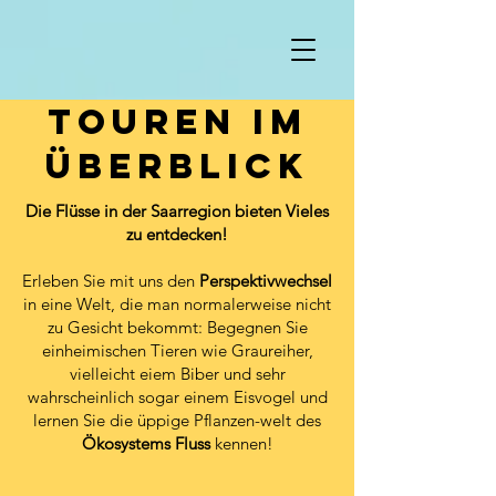
Touren im
überblick
Die Flüsse in der Saarregion bieten Vieles
zu entdecken!
Erleben Sie mit uns den
Perspektivwechsel
in eine Welt, die man normalerweise nicht
zu Gesicht bekommt: Begegnen Sie
einheimischen Tieren wie Graureiher,
vielleicht eiem Biber und sehr
wahrscheinlich sogar einem Eisvogel und
lernen Sie die üppige Pflanzen-welt des
Ökosystems Fluss
kennen!