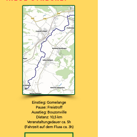
Einstieg: Gomelange
Pause: Freistroff
Ausstieg: Bouzonville
Distanz: 10,5 km
Veranstaltungsdauer ca. 5h
(Fahrzeit
auf dem Fluss
ca. 3h)